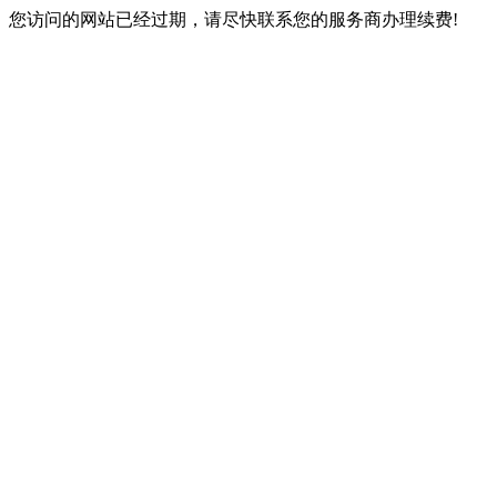
您访问的网站已经过期，请尽快联系您的服务商办理续费!