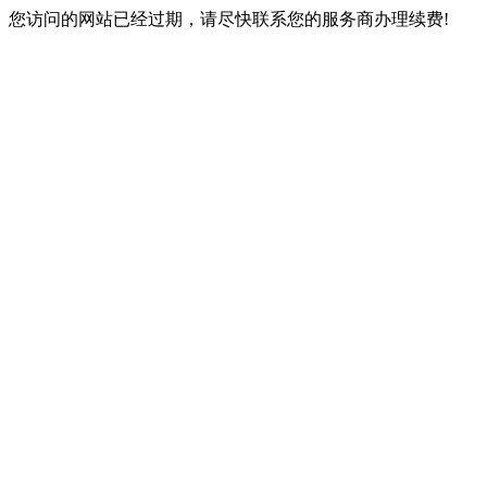
您访问的网站已经过期，请尽快联系您的服务商办理续费!