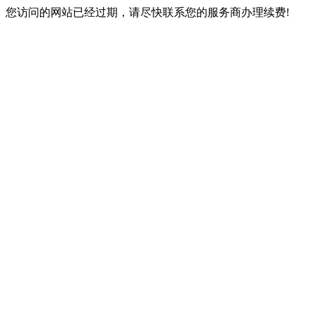
您访问的网站已经过期，请尽快联系您的服务商办理续费!