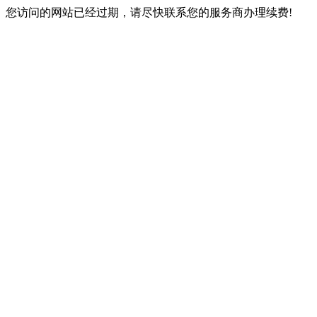
您访问的网站已经过期，请尽快联系您的服务商办理续费!