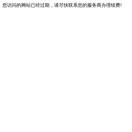
您访问的网站已经过期，请尽快联系您的服务商办理续费!