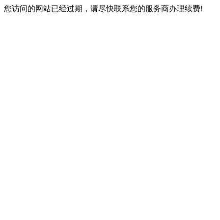
您访问的网站已经过期，请尽快联系您的服务商办理续费!